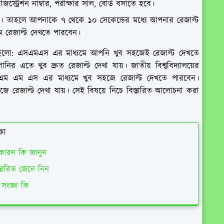
স্ট্রেশন নাম্বার, পরীক্ষার সাল, বোর্ড বসাতে হবে।
। তাহলে আপনাকে ৭ থেকে ১০ সেকেন্ডের মধ্যে আপনার রেজাল্ট
 রেজাল্ট দেখতে পারবেন।
হলো:
এসএমএস এর মাধ্যমে আপনি খুব সহজেই রেজাল্ট দেখতে
র এতে খুব দ্রুত রেজাল্ট দেখা যায়। জাতীয় বিশ্ববিদ্যালয়ের
াফল এম এম এস এর মাধ্যমে খুব সহজে রেজাল্ট দেখতে পারবেন।
ে রেজাল্ট দেখা যায়। সেই বিষয়ে নিচে বিস্তারিত আলোচনা করা
কা
কারন কি জানুন
স্তারিত জেনে নিন
সংজ্ঞা কি