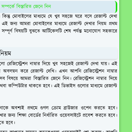
সম্পর্কে বিস্তারিত জেনে নিন
়ে। কিন্তু মোবাইলের মাধ্যমে যে খুব সহজে ঘরে বসে রেজাল্ট দেখা
ই জন্য আমরা মোবাইলের মাধ্যমে রেজাল্ট দেখার নিয়ম প্রথম
। সম্পূর্ণ বিষয়টি বুঝতে আর্টিকেলটি শেষ পর্যন্ত মনোযোগ সহকারে
নিয়ম
 রেজিস্ট্রেশন নাম্বার দিয়ে খুব সহজেই রেজাল্ট দেখা যায়। এই
অবলম্বন করে রেজাল্ট দেখি। এখন আপনি রেজিস্ট্রেশন নাম্বার
িষয়ে আমরা বিস্তারিত জেনে নিন। রেজিস্ট্রেশন নাম্বার দিয়ে
অথবা কম্পিউটার থাকতে হবে। এই ডিভাইস গুলোর মাধ্যমে রেজাল্ট
পনাকে অবশ্যই প্রথমে গুগল ক্রোম ব্রাউজার ওপেন করতে হবে।
েখার জন্য শিক্ষা বোর্ডের নির্ধারিত ওয়েবসাইটে প্রবেশ করতে হবে।
তে হবে।