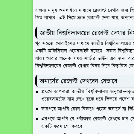
এজন্য মানুষ অনলাইনে মাধ্যমে রেজাল্ট দেখার জন্য
সিম লাগবে। এই সিমে দ্রুত রেজাল্ট দেখা যায়, অন্যান
জাতীয় বিশ্ববিদ্যালয়ের রেজাল্ট দেখার নি
খুব সহজে মোবাইলের মাধ্যমে জাতীয় বিশ্ববিদ্যালয়ের 
একটি অফিসিয়াল ওয়েবসাইট রয়েছে। সকল বিশ্ববিদ্যা
যায়। আবার অনেক সময় সার্ভার ডাউন এর জন্য বার
বিশ্ববিদ্যালয়ের রেজাল্ট দেখার বিষয় নিচে বিস্তারিত জ
অনার্সের রেজাল্ট দেখবেন যেভাবে
প্রথমে আপনারা জাতীয় বিশ্ববিদ্যালয় অনুমোদন
ওয়েবসাইটের নাম দেখে বুঝে শুনে ভিতরে প্রবেশ
তারপরে আপনি কোন বিভাগে পড়েন অনার্সে না ডিগ্
এরপরে আপনি যে পরীক্ষার রেজাল্ট দেখতে চান 
একটি ফরম শো করবে।