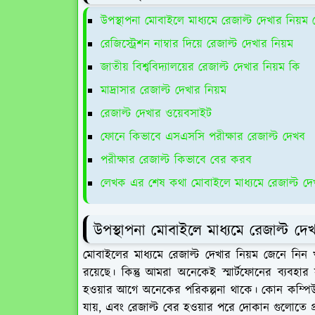
উপস্থাপনা মোবাইলে মাধ্যমে রেজাল্ট দেখার নিয়ম
রেজিস্ট্রেশন নাম্বার দিয়ে রেজাল্ট দেখার নিয়ম
জাতীয় বিশ্ববিদ্যালয়ের রেজাল্ট দেখার নিয়ম কি
মাদ্রাসার রেজাল্ট দেখার নিয়ম
রেজাল্ট দেখার ওয়েবসাইট
ফোনে কিভাবে এসএসসি পরীক্ষার রেজাল্ট দেখব
পরীক্ষার রেজাল্ট কিভাবে বের করব
লেখক এর শেষ কথা মোবাইলে মাধ্যমে রেজাল্ট দে
উপস্থাপনা মোবাইলে মাধ্যমে রেজাল্ট দে
মোবাইলের মাধ্যমে রেজাল্ট দেখার নিয়ম জেনে নিন 
রয়েছে। কিন্তু আমরা অনেকেই স্মার্টফোনের ব্যবহার 
হওয়ার আগে অনেকের পরিকল্পনা থাকে। কোন কম্পিউট
যায়, এবং রেজাল্ট বের হওয়ার পরে দোকান গুলোতে প