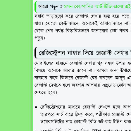
আরো পড়ুন
কোন কোম্পানির স্মার্ট টিভি ভালো এই 
সবাই তাড়াহুড়ো করে রেজাল্ট দেখায় ব্যস্ত হয়ে পড
যায়। হয়তো কেউ জানে, অনেকেই আবার জানে না। এ
থেকে শেষ পর্যন্ত বিস্তারিতভাবে জানানোর চেষ্টা করব
পড়ুন।
রেজিস্ট্রেশন নাম্বার দিয়ে রেজাল্ট দেখার 
মোবাইলের মাধ্যমে রেজাল্ট দেখার খুব সহজ উপায় হলো
বিষয়ে অনেকে আবার জানে না। আমরা অন্য উপায়ে 
ব্যবহার করে কিভাবে রেজাল্ট বের করবেন আসুন এসব ব
রেজাল্ট দেখতে হলে অবশ্যই আপনার এন্ড্রয়েড ফোন 
দেখতে হবে।
রেজিস্ট্রেশনের মাধ্যমে রেজাল্ট দেখতে হলে আ
তারপরে সার্চ বারে ক্লিক করে, পরীক্ষার রেজাল্ট দ
ওয়েবসাইটের নাম রেজাল্ট বিডি ডট কম টাইপ কর